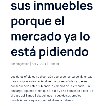
sus inmuebles
porque el
mercado ya lo
está pidiendo
por
emgestion
|
Abr 7, 2014
|
General
Los datos oficiales no dicen aún que la demanda de viviendas
para comprar esté creciendo entre los españoles y que en
consecuencia estén subiendo los precios de la vivienda. Sin
embargo, algunos creen que el ciclo ya ha cambiado o casi. Es
el caso del Banco Sabadell que ha subido sus precios
inmobiliarios porque el mercado lo está pidiendo.