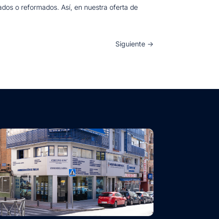
ados o reformados. Así, en nuestra oferta de
Siguiente
→