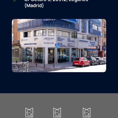
(Madrid)