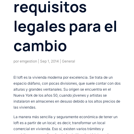
requisitos
legales para el
cambio
por
emgestion
|
Sep 1, 2014
|
General
El loft es la vivienda moderna por excelencia. Se trata de un
espacio diáfano, con pocas divisiones, que suele contar con dos
alturas y grandes ventanales. Su origen se encuentra en el
Nueva York de los años 50, cuando jóvenes y artistas se
instalaron en almacenes en desuso debido a los altos precios de
las viviendas.
La manera más sencilla y seguramente económica de tener un
loft es a partir de un local; es decir, transformar un local
comercial en vivienda. Eso sí, existen varios trámites y