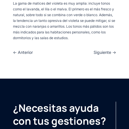
La gama de matices del violeta es muy amplia: incluye tonos
como el lavanda, el lila o el malva. El primero es el más fresco y
natural, sobre todo si se combina con verde o blanco. Además,
la tendencia un tanto opresiva del violeta se puede mitigar, si se
mezcla con naranjas o amarillos. Los tonos más pálidos son los
más indicados para las habitaciones personales, como los
dormitorios y las salas de estudios.
←
Anterior
Siguiente
→
¿Necesitas ayuda
con tus gestiones?