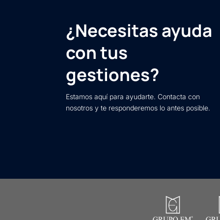
¿Necesitas ayuda
con tus
gestiones?
Estamos aquí para ayudarte. Contacta con
nosotros y te responderemos lo antes posible.