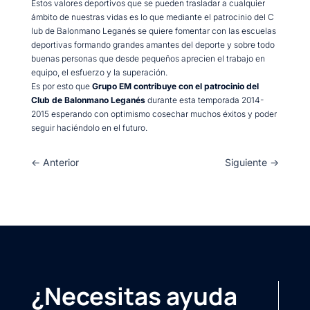
Estos valores deportivos que se pueden trasladar a cualquier
ámbito de nuestras vidas es lo que mediante el patrocinio del C
lub de Balonmano Leganés se quiere fomentar con las escuelas
deportivas formando grandes amantes del deporte y sobre todo
buenas personas que desde pequeños aprecien el trabajo en
equipo, el esfuerzo y la superación.
Es por esto que
Grupo EM contribuye con el patrocinio del
Club de Balonmano Leganés
durante esta temporada 2014-
2015 esperando con optimismo cosechar muchos éxitos y poder
seguir haciéndolo en el futuro.
←
Anterior
Siguiente
→
¿Necesitas ayuda