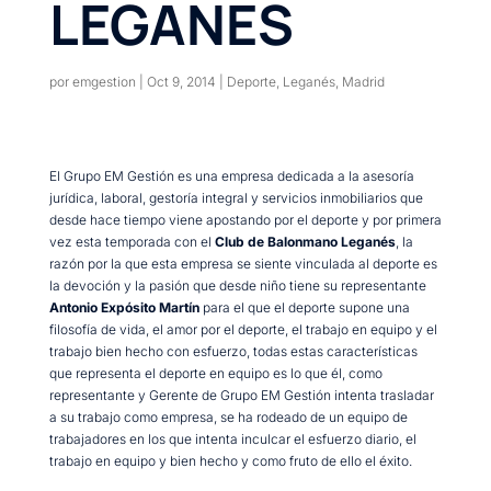
LEGANES
por
emgestion
|
Oct 9, 2014
|
Deporte
,
Leganés
,
Madrid
El Grupo EM Gestión es una empresa dedicada a la asesoría
jurídica, laboral, gestoría integral y servicios inmobiliarios que
desde hace tiempo viene apostando por el deporte y por primera
vez esta temporada con el
Club de Balonmano Leganés
, la
razón por la que esta empresa se siente vinculada al deporte es
la devoción y la pasión que desde niño tiene su representante
Antonio Expósito Martín
para el que el deporte supone una
filosofía de vida, el amor por el deporte, el trabajo en equipo y el
trabajo bien hecho con esfuerzo, todas estas características
que representa el deporte en equipo es lo que él, como
representante y Gerente de Grupo EM Gestión intenta trasladar
a su trabajo como empresa, se ha rodeado de un equipo de
trabajadores en los que intenta inculcar el esfuerzo diario, el
trabajo en equipo y bien hecho y como fruto de ello el éxito.