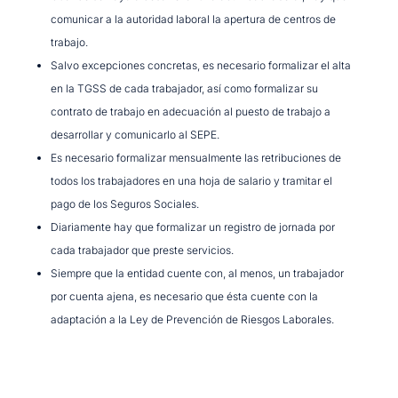
comunicar a la autoridad laboral la apertura de centros de
trabajo.
Salvo excepciones concretas, es necesario formalizar el alta
en la TGSS de cada trabajador, así como formalizar su
contrato de trabajo en adecuación al puesto de trabajo a
desarrollar y comunicarlo al SEPE.
Es necesario formalizar mensualmente las retribuciones de
todos los trabajadores en una hoja de salario y tramitar el
pago de los Seguros Sociales.
Diariamente hay que formalizar un registro de jornada por
cada trabajador que preste servicios.
Siempre que la entidad cuente con, al menos, un trabajador
por cuenta ajena, es necesario que ésta cuente con la
adaptación a la Ley de Prevención de Riesgos Laborales.