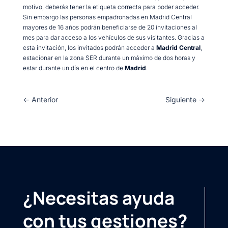
motivo, deberás tener la etiqueta correcta para poder acceder.
Sin embargo las personas empadronadas en Madrid Central
mayores de 16 años podrán beneficiarse de 20 invitaciones al
mes para dar acceso a los vehículos de sus visitantes. Gracias a
esta invitación, los invitados podrán acceder a
Madrid Central
,
estacionar en la zona SER durante un máximo de dos horas y
estar durante un día en el centro de
Madrid
.
←
Anterior
Siguiente
→
¿Necesitas ayuda
con tus gestiones?