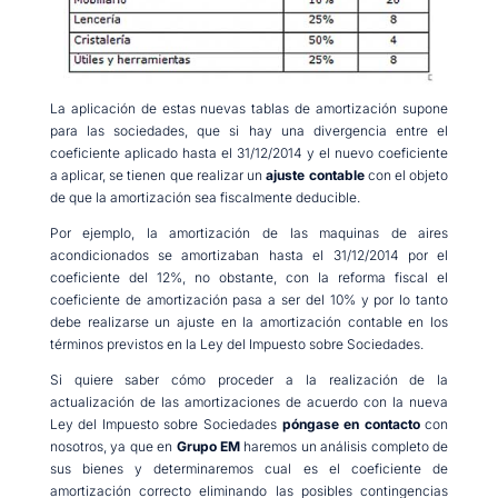
La aplicación de estas nuevas tablas de amortización supone
para las sociedades, que si hay una divergencia entre el
coeficiente aplicado hasta el 31/12/2014 y el nuevo coeficiente
a aplicar, se tienen que realizar un
ajuste contable
con el objeto
de que la amortización sea fiscalmente deducible.
Por ejemplo, la amortización de las maquinas de aires
acondicionados se amortizaban hasta el 31/12/2014 por el
coeficiente del 12%, no obstante, con la reforma fiscal el
coeficiente de amortización pasa a ser del 10% y por lo tanto
debe realizarse un ajuste en la amortización contable en los
términos previstos en la Ley del Impuesto sobre Sociedades.
Si quiere saber cómo proceder a la realización de la
actualización de las amortizaciones de acuerdo con la nueva
Ley del Impuesto sobre Sociedades
póngase en contacto
con
nosotros, ya que en
Grupo EM
haremos un análisis completo de
sus bienes y determinaremos cual es el coeficiente de
amortización correcto eliminando las posibles contingencias