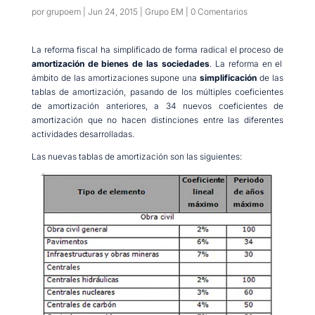
por
grupoem
|
Jun 24, 2015
|
Grupo EM
|
0 Comentarios
La reforma fiscal ha simplificado de forma radical el proceso de
amortización de bienes de las sociedades
. La reforma en el
ámbito de las amortizaciones supone una
simplificación
de las
tablas de amortización, pasando de los múltiples coeficientes
de amortización anteriores, a 34 nuevos coeficientes de
amortización que no hacen distinciones entre las diferentes
actividades desarrolladas.
Las nuevas tablas de amortización son las siguientes: