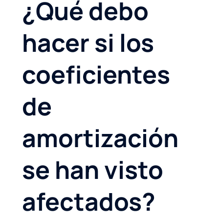
¿Qué debo
hacer si los
coeficientes
de
amortización
se han visto
afectados?