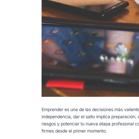
Emprender es una de las decisiones más valient
independencia, dar el salto implica preparación, 
riesgos y potenciar tu nueva etapa profesional c
firmes desde el primer momento.