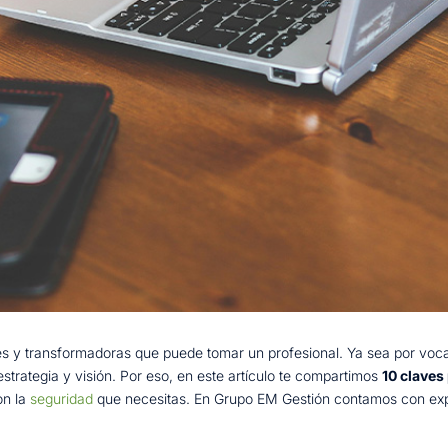
es y transformadoras que puede tomar un profesional. Ya sea por voc
estrategia y visión. Por eso, en este artículo te compartimos
10 clave
on la
seguridad
que necesitas. En Grupo EM Gestión contamos con exp