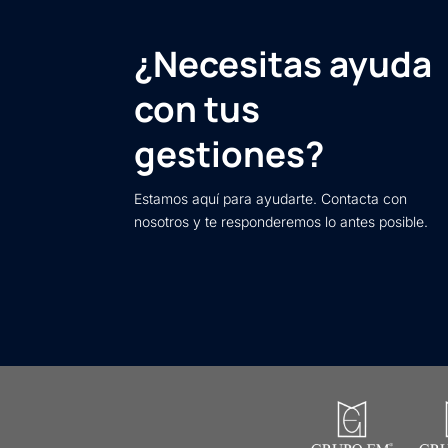
¿Necesitas ayuda
con tus
gestiones?
Estamos aquí para ayudarte. Contacta con
nosotros y te responderemos lo antes posible.