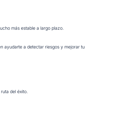
mucho más estable a largo plazo.
en ayudarte a detectar riesgos y mejorar tu
ruta del éxito.