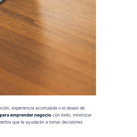
ación, experiencia acumulada o el deseo de
s para emprender negocio
con éxito, minimizar
ertos que te ayudarán a tomar decisiones