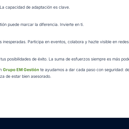
 La capacidad de adaptación es clave.
ón puede marcar la diferencia. Invierte en ti.
s inesperadas. Participa en eventos, colabora y hazte visible en redes
tus posibilidades de éxito. La suma de esfuerzos siempre es más pod
en
Grupo EM Gestión
te ayudamos a dar cada paso con seguridad: des
za de estar bien asesorado.