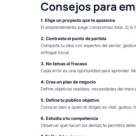
Consejos para em
1. Elige un proyecto que te apasione
El emprendimiento exige compromiso total. Si lo
2. Contrasta el punto de partida
Comparte tu idea con expertos del sector, gest
enfoque inicial.
3. No temas al fracaso
Cada error es una oportunidad para aprender. Ma
4. Crea un plan de negocio
Define objetivos realistas, necesidades del merca
5. Define tu público objetivo
Conocer bien a quién te diriges es vital: gustos
6. Estudia a tu competencia
Observar qué hacen los demás te permitirá detec