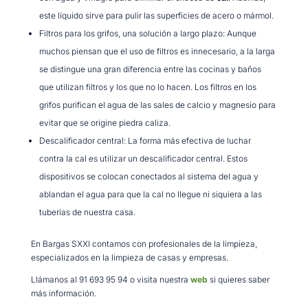
este líquido sirve para pulir las superficies de acero o mármol.
Filtros para los grifos, una solución a largo plazo: Aunque
muchos piensan que el uso de filtros es innecesario, a la larga
se distingue una gran diferencia entre las cocinas y baños
que utilizan filtros y los que no lo hacen. Los filtros en los
grifos purifican el agua de las sales de calcio y magnesio para
evitar que se origine piedra caliza.
Descalificador central: La forma más efectiva de luchar
contra la cal es utilizar un descalificador central. Estos
dispositivos se colocan conectados al sistema del agua y
ablandan el agua para que la cal no llegue ni siquiera a las
tuberías de nuestra casa.
En Bargas SXXI contamos con profesionales de la limpieza,
especializados en la limpieza de casas y empresas.
Llámanos al 91 693 95 94 o visita nuestra
web
si quieres saber
más información.