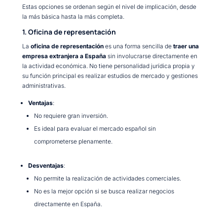
Estas opciones se ordenan según el nivel de implicación, desde
la más básica hasta la más completa.
1. Oficina de representación
La
oficina de representación
es una forma sencilla de
traer una
empresa extranjera a España
sin involucrarse directamente en
la actividad económica. No tiene personalidad jurídica propia y
su función principal es realizar estudios de mercado y gestiones
administrativas.
Ventajas
:
No requiere gran inversión.
Es ideal para evaluar el mercado español sin
comprometerse plenamente.
Desventajas
:
No permite la realización de actividades comerciales.
No es la mejor opción si se busca realizar negocios
directamente en España.