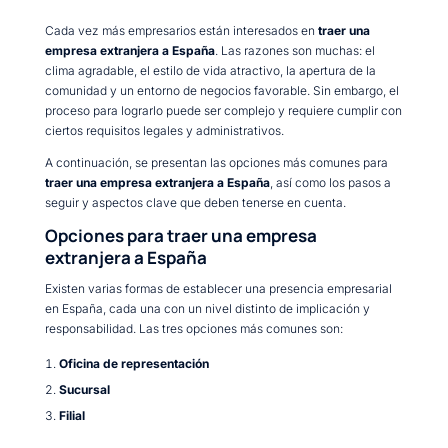
Cada vez más empresarios están interesados en
traer una
empresa extranjera a España
. Las razones son muchas: el
clima agradable, el estilo de vida atractivo, la apertura de la
comunidad y un entorno de negocios favorable. Sin embargo, el
proceso para lograrlo puede ser complejo y requiere cumplir con
ciertos requisitos legales y administrativos.
A continuación, se presentan las opciones más comunes para
traer una empresa extranjera a España
, así como los pasos a
seguir y aspectos clave que deben tenerse en cuenta.
Opciones para traer una empresa
extranjera a España
Existen varias formas de establecer una presencia empresarial
en España, cada una con un nivel distinto de implicación y
responsabilidad. Las tres opciones más comunes son:
Oficina de representación
Sucursal
Filial