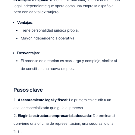
legal independiente que opera como una empresa española,
pero con capital extranjero.
Ventajas
:
Tiene personalidad jurídica propia.
Mayor independencia operativa.
Desventajas
:
El proceso de creación es más largo y complejo, similar al
de constituir una nueva empresa.
Pasos clave
Asesoramiento legal y fiscal
: Lo primero es acudir a un
asesor especializado que guíe el proceso.
Elegir la estructura empresarial adecuada
: Determinar si
conviene una oficina de representación, una sucursal o una
filial.