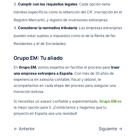
Cumplir con los requisitos legales
: Cada opción tiene
trámites específicos como la obtención del CIF, inscripción en el
Registro Mercantil, y registro de inversiones extranjeras.
Considerar la normativa tributaria
: Las empresas extranjeras
pueden estar sujetas a impuestos como el de la Renta de No
Residentes y el de Sociedades.
Grupo EM: Tu aliado
En
Grupo EM
, somos expertos en facilitar el proceso para
traer
una empresa extranjera a España
. Con más de 20 años de
experiencia en asesoría contable, fiscal y laboral, te
acompañamos en cada etapa del proceso para asegurar una
transición exitosa.
Si necesitas un asesor confiable y experimentado,
Grupo EM
es
la mejor opción para ti. ¡Contáctanos y hagamos que tu
proyecto en España sea una realidad!
←
Anterior
Siguiente
→