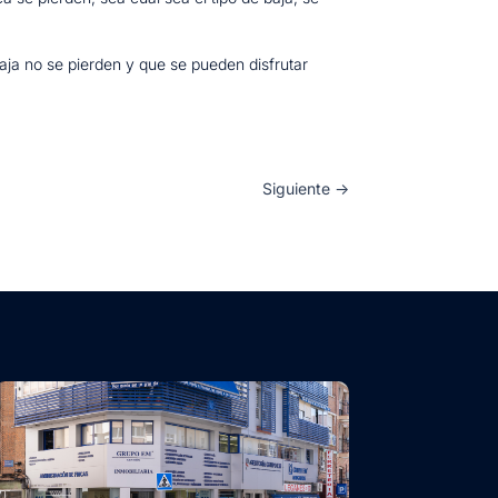
aja no se pierden y que se pueden disfrutar
Siguiente
→