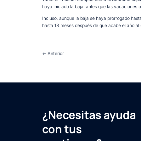
haya iniciado la baja, antes que las vacaciones 
Incluso, aunque la baja se haya prorrogado hasta
hasta 18 meses después de que acabe el año al
←
Anterior
¿Necesitas ayuda
con tus