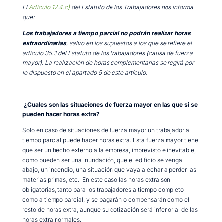
El
Artículo 12.4.c)
del Estatuto de los Trabajadores nos informa
que:
Los trabajadores a tiempo parcial no podrán realizar horas
extraordinarias
, salvo en los supuestos a los que se refiere el
artículo 35.3 del Estatuto de los trabajadores (causa de fuerza
mayor). La realización de horas complementarias se regirá por
lo dispuesto en el apartado 5 de este artículo.
¿Cuales son las situaciones de fuerza mayor en las que si se
pueden hacer horas extra?
Solo en caso de situaciones de fuerza mayor un trabajador a
tiempo parcial puede hacer horas extra. Esta fuerza mayor tiene
que ser un hecho externo a la empresa, imprevisto e inevitable,
como pueden ser una inundación, que el edificio se venga
abajo, un incendio, una situación que vaya a echar a perder las
materias primas, etc. En este caso las horas extra son
obligatorias, tanto para los trabajadores a tiempo completo
como a tiempo parcial, y se pagarán o compensarán como el
resto de horas extra, aunque su cotización será inferior al de las
horas extra normales.