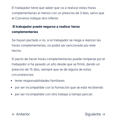
El trabajador tiene que saber que va a realizar estas horas
complementarias al menos con un preaviso de 3 días, salvo que
el Convenio indique otro inferior.
El trabajador puede negarse a realizar horas
complementarias
Se hayan pactado o no, si el trabajador se niega a realizar las
horas complementarias, no podrá ser sancionado por este
hecho.
El pacto de hacer horas complementarias puede romperse por el
trabajador si ha pasado un año desde que se firmó, dando un
preaviso de 15 días, siempre que se de alguna de estas
circunstancias:
tener responsabilidades familiares
por ser incompatible con la formación que se está recibiendo
por ser incompatible con otro trabajo a tiempo parcial.
←
Anterior
Siguiente
→