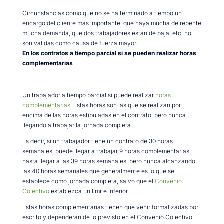
Circunstancias como que no se ha terminado a tiempo un
encargo del cliente más importante, que haya mucha de repente
mucha demanda, que dos trabajadores están de baja, etc, no
son válidas como causa de fuerza mayor.
En los contratos a tiempo parcial si se pueden realizar horas
complementarias
Un trabajador a tiempo parcial si puede realizar
horas
complementarias
. Estas horas son las que se realizan por
encima de las horas estipuladas en el contrato, pero nunca
llegando a trabajar la jornada completa.
Es decir, si un trabajador tiene un contrato de 30 horas
semanales, puede llegar a trabajar 9 horas complementarias,
hasta llegar a las 39 horas semanales, pero nunca alcanzando
las 40 horas semanales que generalmente es lo que se
establece como jornada completa, salvo que el
Convenio
Colectivo
establezca un límite inferior.
Estas horas complementarias tienen que venir formalizadas por
escrito y dependerán de lo previsto en el Convenio Colectivo.