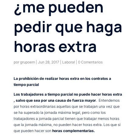
¿me pueden
pedir que haga
horas extra
por
grupoem
|
Jun 28, 2017
|
Laboral
|
0 Comentarios
La prohibición de realizar horas extra en los contratos a
tiempo parcial
Los trabajadores a tiempo parcial no puede hacer horas extra
, salvo que sea por una causa de fuerza mayor
. Entendemos
por horas extraordinarias aquellas que se trabajan una vez que
se ha superado la jornada máxima legal, pero como los
trabajadores a jornada parcial tienen que trabajar menos horas
que la jornada máxima, no pueden hacer horas extra. Los que sí
que pueden hacer son
horas complementarias.