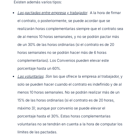
Existen además varios tipos:
Las pactadas entre empresa y trabajador
. A la hora de firmar
el contrato, o posteriormente, se puede acordar que se
realizarán horas complementarias siempre que el contrato sea
de al menos 10 horas semanales, y no se podrán pactar más
de un 30% de las horas ordinarias (si el contrato es de 20
horas semanales no se podrán hacer más de 6 horas
complementarias). Los Convenios pueden elevar este
porcentaje hasta un 60%.
Las voluntarias
. S
on las que ofrece la empresa al trabajador, y
solo se pueden hacer cuando el contrato es indefinido y de al
menos 10 horas semanales. No se podrán realizar más de un
15% de las horas ordinarias (si el contrato es de 20 horas,
máximo 3); aunque por convenio se puede elevar el
porcentaje hasta el 30%. Estas horas complementarias
voluntarias no se tendrán en cuenta a la hora de computar los
límites de las pactadas.