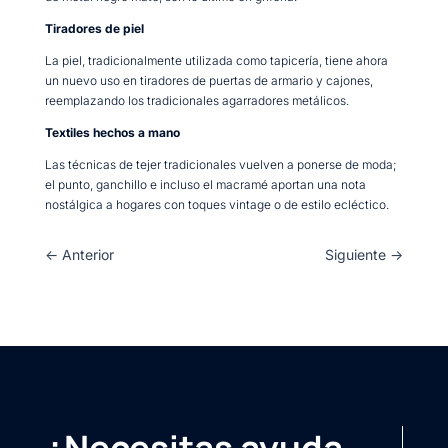
Tiradores de piel
La piel, tradicionalmente utilizada como tapicería, tiene ahora
un nuevo uso en tiradores de puertas de armario y cajones,
reemplazando los tradicionales agarradores metálicos.
Textiles hechos a mano
Las técnicas de tejer tradicionales vuelven a ponerse de moda;
el punto, ganchillo e incluso el macramé aportan una nota
nostálgica a hogares con toques vintage o de estilo ecléctico.
←
Anterior
Siguiente
→
¿Necesitas ayuda