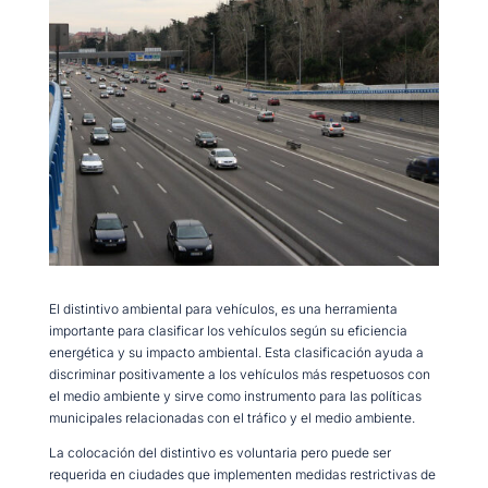
El distintivo ambiental para vehículos, es una herramienta
importante para clasificar los vehículos según su eficiencia
energética y su impacto ambiental. Esta clasificación ayuda a
discriminar positivamente a los vehículos más respetuosos con
el medio ambiente y sirve como instrumento para las políticas
municipales relacionadas con el tráfico y el medio ambiente.
La colocación del distintivo es voluntaria pero puede ser
requerida en ciudades que implementen medidas restrictivas de