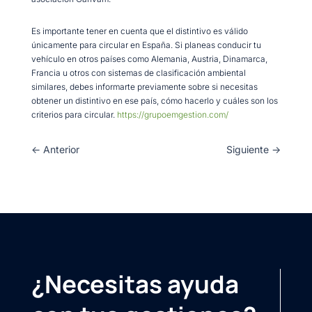
Es importante tener en cuenta que el distintivo es válido
únicamente para circular en España. Si planeas conducir tu
vehículo en otros países como Alemania, Austria, Dinamarca,
Francia u otros con sistemas de clasificación ambiental
similares, debes informarte previamente sobre si necesitas
obtener un distintivo en ese país, cómo hacerlo y cuáles son los
criterios para circular.
https://grupoemgestion.com/
←
Anterior
Siguiente
→
¿Necesitas ayuda