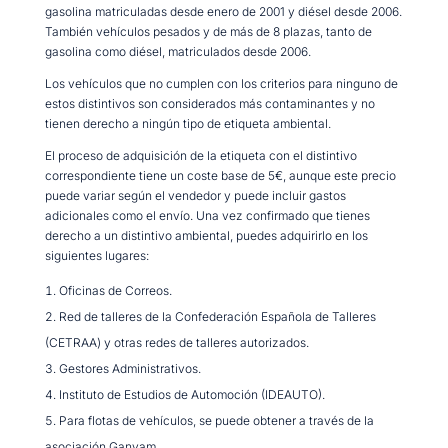
gasolina matriculadas desde enero de 2001 y diésel desde 2006.
También vehículos pesados y de más de 8 plazas, tanto de
gasolina como diésel, matriculados desde 2006.
Los vehículos que no cumplen con los criterios para ninguno de
estos distintivos son considerados más contaminantes y no
tienen derecho a ningún tipo de etiqueta ambiental.
El proceso de adquisición de la etiqueta con el distintivo
correspondiente tiene un coste base de 5€, aunque este precio
puede variar según el vendedor y puede incluir gastos
adicionales como el envío. Una vez confirmado que tienes
derecho a un distintivo ambiental, puedes adquirirlo en los
siguientes lugares:
Oficinas de Correos.
Red de talleres de la Confederación Española de Talleres
(CETRAA) y otras redes de talleres autorizados.
Gestores Administrativos.
Instituto de Estudios de Automoción (IDEAUTO).
Para flotas de vehículos, se puede obtener a través de la
asociación Ganvam.