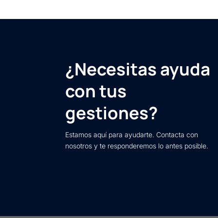
¿Necesitas ayuda
con tus
gestiones?
Estamos aquí para ayudarte. Contacta con
nosotros y te responderemos lo antes posible.