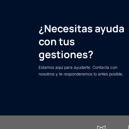
¿Necesitas ayuda
con tus
gestiones?
Estamos aquí para ayudarte. Contacta con
nosotros y te responderemos lo antes posible.