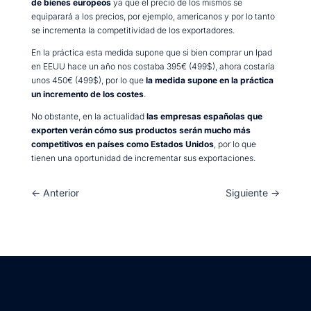
de bienes europeos
ya que el precio de los mismos se
equiparará a los precios, por ejemplo, americanos y por lo tanto
se incrementa la competitividad de los exportadores.
En la práctica esta medida supone que si bien comprar un Ipad
en EEUU hace un año nos costaba 395€ (499$), ahora costaría
unos 450€ (499$), por lo que
la medida supone en la práctica
un incremento de los costes
.
No obstante, en la actualidad
las empresas españolas que
exporten verán cómo sus productos serán mucho más
competitivos en países como Estados Unidos
, por lo que
tienen una oportunidad de incrementar sus exportaciones.
←
Anterior
Siguiente
→