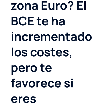
zona Euro? El
BCE te ha
incrementado
los costes,
pero te
favorece si
eres