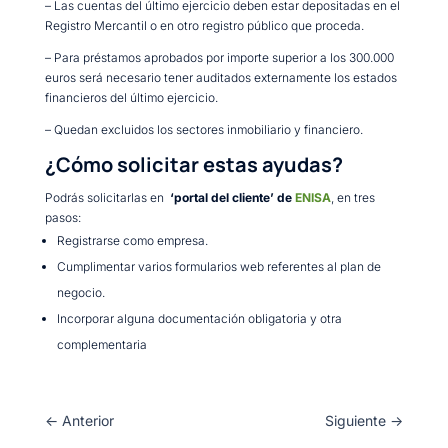
– Las cuentas del último ejercicio deben estar depositadas en el
Registro Mercantil o en otro registro público que proceda.
– Para préstamos aprobados por importe superior a los 300.000
euros será necesario tener auditados externamente los estados
financieros del último ejercicio.
– Quedan excluidos los sectores inmobiliario y financiero.
¿Cómo solicitar estas ayudas?
Podrás solicitarlas en
‘portal del cliente’ de
ENISA
, en tres
pasos:
Registrarse como empresa.
Cumplimentar varios formularios web referentes al plan de
negocio.
Incorporar alguna documentación obligatoria y otra
complementaria
←
Anterior
Siguiente
→