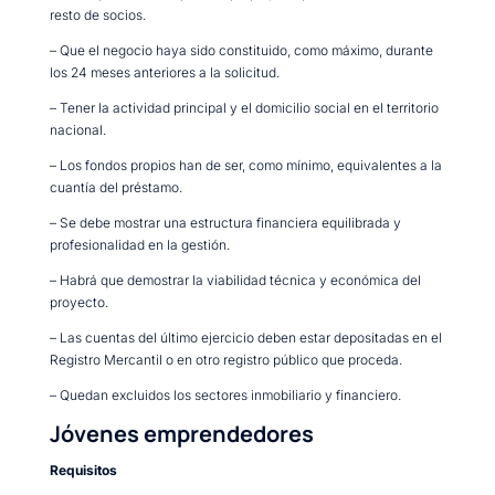
resto de socios.
– Que el negocio haya sido constituido, como máximo, durante
los 24 meses anteriores a la solicitud.
– Tener la actividad principal y el domicilio social en el territorio
nacional.
– Los fondos propios han de ser, como mínimo, equivalentes a la
cuantía del préstamo.
– Se debe mostrar una estructura financiera equilibrada y
profesionalidad en la gestión.
– Habrá que demostrar la viabilidad técnica y económica del
proyecto.
– Las cuentas del último ejercicio deben estar depositadas en el
Registro Mercantil o en otro registro público que proceda.
– Quedan excluidos los sectores inmobiliario y financiero.
Jóvenes emprendedores
Requisitos