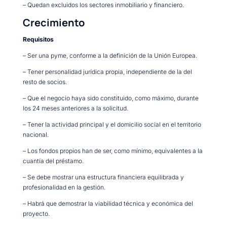
– Quedan excluidos los sectores inmobiliario y financiero.
Crecimiento
Requisitos
– Ser una pyme, conforme a la definición de la Unión Europea.
– Tener personalidad jurídica propia, independiente de la del
resto de socios.
– Que el negocio haya sido constituido, como máximo, durante
los 24 meses anteriores a la solicitud.
– Tener la actividad principal y el domicilio social en el territorio
nacional.
– Los fondos propios han de ser, como mínimo, equivalentes a la
cuantía del préstamo.
– Se debe mostrar una estructura financiera equilibrada y
profesionalidad en la gestión.
– Habrá que demostrar la viabilidad técnica y económica del
proyecto.