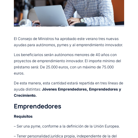
El Consejo de Ministros ha aprobado este verano tres nuevas
ayudas para autónomos, pymes y al emprendimiento innovador.
Los beneficiarios serán autónomos menores de 40 años con
proyectos de emprendimiento innovador. El importe mínimo del
préstamo será: De 25.000 euros, con un máximo de 75.000
euros.
De esta manera, esta cantidad estará repartida en tres líneas de
ayuda distintas:
Jóvenes Emprendedores, Emprendedores y
Crecimiento.
Emprendedores
Requisitos
– Ser una pyme, conforme a la definición de la Unión Europea.
– Tener personalidad jurídica propia, independiente de la del