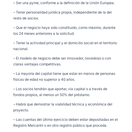
– Ser una pyme, conforme a la definición de la Unión Europea.
– Tener personalidad jurídica propia, independiente de la del
resto de socios.
– Que el negocio haya sido constituido, como máximo, durante
los 24 meses anteriores a la solicitud.
– Tener la actividad principal y el domicilio social en el territorio
nacional.
– El modelo de negocio debe ser innovador, novedoso o con
claras ventajas competitivas.
– La mayoría del capital tiene que estar en manos de personas
físicas de edad no superior a 40 años.
– Los socios tendrán que aportar, vía capital o a través de
fondos propios, al menos un 50% del préstamo.
– Habrá que demostrar la viabilidad técnica y económica del
proyecto.
– Las cuentas del último ejercicio deben estar depositadas en el
Registro Mercantil o en otro registro público que proceda.