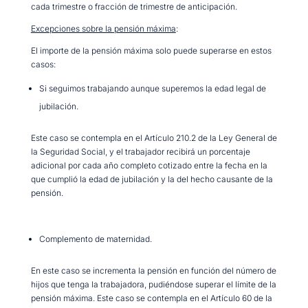
cada trimestre o fracción de trimestre de anticipación.
Excepciones sobre la pensión máxima
:
El importe de la pensión máxima solo puede superarse en estos
casos:
Si seguimos trabajando aunque superemos la edad legal de
jubilación.
Este caso se contempla en el Artículo 210.2 de la Ley General de
la Seguridad Social, y el trabajador recibirá un porcentaje
adicional por cada año completo cotizado entre la fecha en la
que cumplió la edad de jubilación y la del hecho causante de la
pensión.
Complemento de maternidad.
En este caso se incrementa la pensión en función del número de
hijos que tenga la trabajadora, pudiéndose superar el límite de la
pensión máxima. Este caso se contempla en el Artículo 60 de la