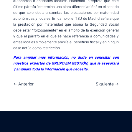
autónomas o entidades locales”. Hacienda interpreta que este
último párrafo “determina una clara diferenciación” en el sentido
de que solo declara exentas las prestaciones por maternidad
autonómicas y locales. En cambio, el TSJ de Madrid señala que
la prestación por maternidad que abona la Seguridad Social
debe estar “forzosamente” en el ámbito de la exención general
y que el párrafo en el que se hace referencia a comunidades y
entes locales simplemente amplía el beneficio fiscal y en ningún
caso actúa como restricción.
Para ampliar más información, no dude en consultar con
nuestros expertos de GRUPO EM GESTIÓN, que le asesorará
y ampliará toda la información que necesite.
←
Anterior
Siguiente
→