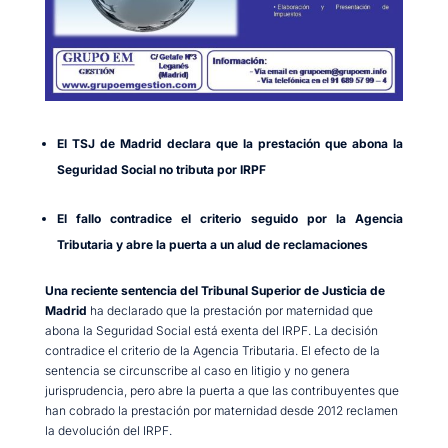
El TSJ de Madrid declara que la prestación que abona la
Seguridad Social no tributa por IRPF
El fallo contradice el criterio seguido por la Agencia
Tributaria y abre la puerta a un alud de reclamaciones
Una reciente sentencia del Tribunal Superior de Justicia de
Madrid
ha declarado que la prestación por maternidad que
abona la Seguridad Social está exenta del IRPF. La decisión
contradice el criterio de la Agencia Tributaria. El efecto de la
sentencia se circunscribe al caso en litigio y no genera
jurisprudencia, pero abre la puerta a que las contribuyentes que
han cobrado la prestación por maternidad desde 2012 reclamen
la devolución del IRPF.