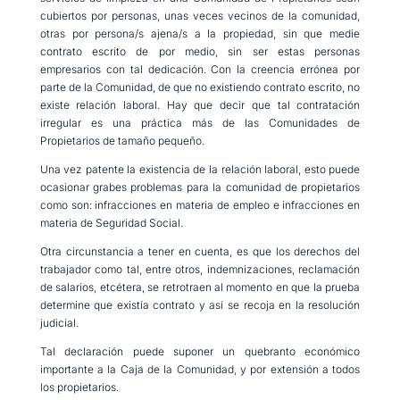
cubiertos por personas, unas veces vecinos de la comunidad,
otras por persona/s ajena/s a la propiedad, sin que medie
contrato escrito de por medio, sin ser estas personas
empresarios con tal dedicación. Con la creencia errónea por
parte de la Comunidad, de que no existiendo contrato escrito, no
existe relación laboral. Hay que decir que tal contratación
irregular es una práctica más de las Comunidades de
Propietarios de tamaño pequeño.
Una vez patente la existencia de la relación laboral, esto puede
ocasionar grabes problemas para la comunidad de propietarios
como son: infracciones en materia de empleo e infracciones en
materia de Seguridad Social.
Otra circunstancia a tener en cuenta, es que los derechos del
trabajador como tal, entre otros, indemnizaciones, reclamación
de salarios, etcétera, se retrotraen al momento en que la prueba
determine que existía contrato y así se recoja en la resolución
judicial.
Tal declaración puede suponer un quebranto económico
importante a la Caja de la Comunidad, y por extensión a todos
los propietarios.