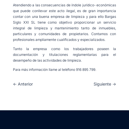
Atendiendo a las consecuencias de índole jurídico- económicas
que puede conllevar este acto ilegal, es de gran importancia
contar con una buena empresa de limpieza y para ello Bargas
Siglo XXI SL tiene como objetivo proporcionar un servicio
integral de limpieza y mantenimiento tanto de inmuebles,
particulares y comunidades de propietarios. Contamos con
profesionales ampliamente cualificados y especializados.
Tanto la empresa como los trabajadores poseen la
documentación y titulaciones reglamentarias para el
desempeño de las actividades de limpieza.
Para más información llame al teléfono 916 895 799.
←
Anterior
Siguiente
→