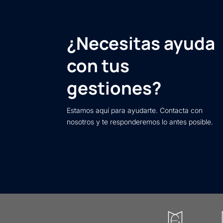
¿Necesitas ayuda
con tus
gestiones?
Estamos aquí para ayudarte. Contacta con
nosotros y te responderemos lo antes posible.