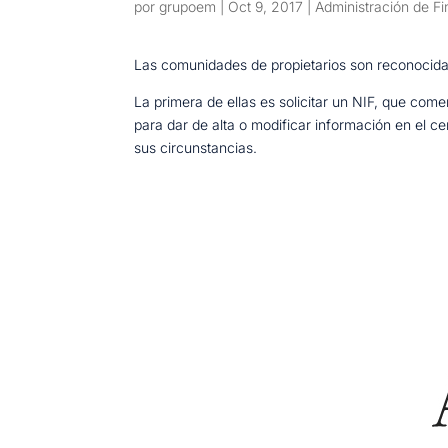
por
grupoem
|
Oct 9, 2017
|
Administración de F
Las comunidades de propietarios son reconocidas 
La primera de ellas es solicitar un NIF, que come
para dar de alta o modificar información en el ce
sus circunstancias.