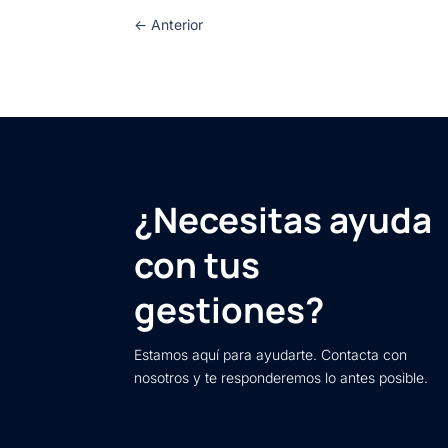
←
Anterior
¿Necesitas ayuda
con tus
gestiones?
Estamos aquí para ayudarte. Contacta con
nosotros y te responderemos lo antes posible.