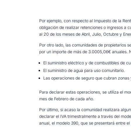
Por ejemplo, con respecto al Impuesto de la Rent
obligación de realizar retenciones o ingresos a c
al 20 de los meses de Abril, Julio, Octubre y E
Por otro lado, las comunidades de propietarios 
por un importe de más de 3.0005,06€ anuales. No
El suministro eléctrico y de combustibles de cu
El suministro de agua para uso comunitario.
Las operaciones de seguro que cubran zonas
Para declarar estas operaciones, se utiliza el 
mes de Febrero de cada año.
Por último, si acaso la comunidad realizara algu
declarar el IVA trimestralmente a través del mode
anual, el modelo 390, que se presentará entre el 