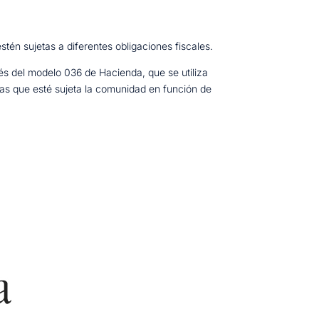
tén sujetas a diferentes obligaciones fiscales.
avés del modelo 036 de Hacienda, que se utiliza
 las que esté sujeta la comunidad en función de