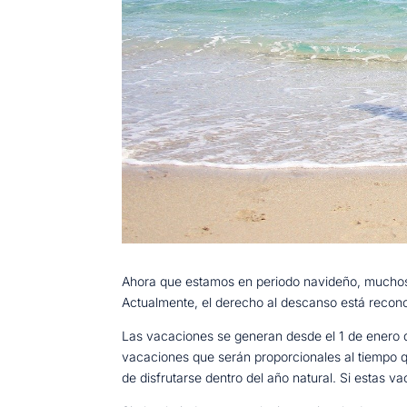
Ahora que estamos en periodo navideño, muchos d
Actualmente, el derecho al descanso está reconoc
Las vacaciones se generan desde el 1 de enero de
vacaciones que serán proporcionales al tiempo q
de disfrutarse dentro del año natural. Si estas 