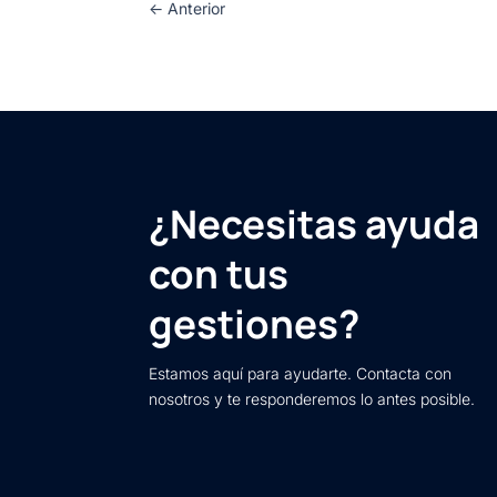
←
Anterior
¿Necesitas ayuda
con tus
gestiones?
Estamos aquí para ayudarte. Contacta con
nosotros y te responderemos lo antes posible.