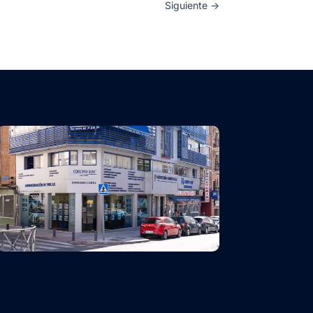
Siguiente
→