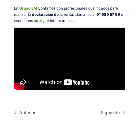
En
Grupo EM
Contamos con profesionales cualificados para
realizar la
declaración de la renta
. Llámanos al
91 689 57 99
o
escríbenos
aquí
y te informaremos.
←
Anterior
Siguiente
→