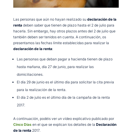
Las personas que aún no hayan realizado su
declaración de la
renta
deben saber que tienen de plazo hasta el 2 de julio para
hacerla. Sin embargo, hay otros plazos antes del 2 de julio que
también deben ser tenidos en cuenta. A continuación, os
presentamos las fechas límite establecidas para realizar la
declaración de la renta
:
Las personas que deban pagar a hacienda tienen de plazo
hasta mañana, día 27 de junio, para realizar las
domiciliaciones.
El día 29 de junio es el último día para solicitar la cita previa
para la realización de la renta.
El día 2 de julio es el último día de la campaña de la renta
2017.
A continuación, podéis ver un vídeo explicativo publicado por
Cinco Días
en el que se explican los detalles de la
Declaración
de la renta
2017.