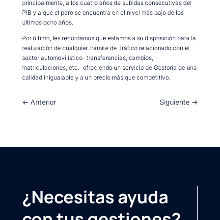
principalmente, a los cuatro años de subidas consecutivas del
PIB y a que el paro se encuentra en el nivel más bajo de los
últimos ocho años.
Por último, les recordamos que estamos a su disposición para la
realización de cualquier trámite de Tráfico relacionado con el
sector automovilístico- transferencias, cambios,
matriculaciones, etc.- ofreciendo un servicio de Gestoría de una
calidad inigualable y a un precio más que competitivo.
←
Anterior
Siguiente
→
¿Necesitas ayuda
con tus gestiones?