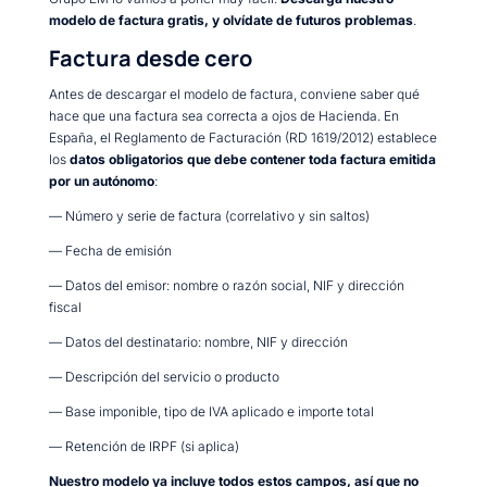
modelo de factura gratis, y olvídate de futuros problemas
.
Factura desde cero
Antes de descargar el modelo de factura, conviene saber qué
hace que una factura sea correcta a ojos de Hacienda. En
España, el Reglamento de Facturación (RD 1619/2012) establece
los
datos obligatorios que debe contener toda factura emitida
por un autónomo
:
— Número y serie de factura (correlativo y sin saltos)
— Fecha de emisión
— Datos del emisor: nombre o razón social, NIF y dirección
fiscal
— Datos del destinatario: nombre, NIF y dirección
— Descripción del servicio o producto
— Base imponible, tipo de IVA aplicado e importe total
— Retención de IRPF (si aplica)
Nuestro modelo ya incluye todos estos campos, así que no