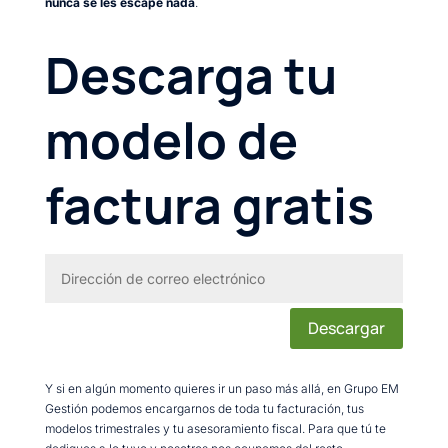
nunca se les escape nada
.
Descarga tu
modelo de
factura gratis
Descargar
Y si en algún momento quieres ir un paso más allá, en Grupo EM
Gestión podemos encargarnos de toda tu facturación, tus
modelos trimestrales y tu asesoramiento fiscal. Para que tú te