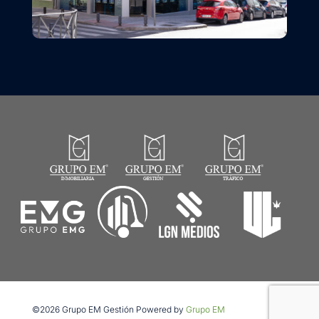
©2026 Grupo EM Gestión Powered by
Grupo EM