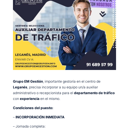
Grupo EM Gestión
, importante gestoría en el centro de
Leganés
, precisa incorporar a su equipo un/a auxiliar
administrativo o recepcionista para el
departamento de tráfico
con
experiencia
en el mismo.
Condiciones del puesto:
–
INCORPORACIÓN INMEDIATA
– Jornada completa: