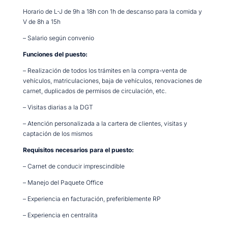
Horario de L-J de 9h a 18h con 1h de descanso para la comida y
V de 8h a 15h
– Salario según convenio
Funciones del puesto:
– Realización de todos los trámites en la compra-venta de
vehículos, matriculaciones, baja de vehículos, renovaciones de
carnet, duplicados de permisos de circulación, etc.
– Visitas diarias a la DGT
– Atención personalizada a la cartera de clientes, visitas y
captación de los mismos
Requisitos necesarios para el puesto:
– Carnet de conducir imprescindible
– Manejo del Paquete Office
– Experiencia en facturación, preferiblemente RP
– Experiencia en centralita