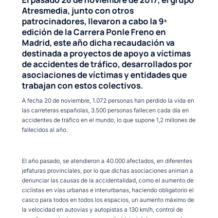
Atresmedia
, junto con otros
patrocinadores, llevaron a cabo la 9ª
edición de la Carrera Ponle Freno en
Madrid, este año dicha recaudación va
destinada a proyectos de apoyo a víctimas
de accidentes de tráfico, desarrollados por
asociaciones de víctimas y entidades que
trabajan con estos colectivos.
A fecha 20 de noviembre, 1.072 personas han perdido la vida en
las carreteras españolas, 3.500 personas fallecen cada día en
accidentes de tráfico en el mundo, lo que supone 1,2 millones de
fallecidos al año.
El año pasado, se atendieron a 40.000 afectados, en diferentes
jefaturas provinciales, por lo que dichas asociaciones animan a
denunciar las causas de la accidentalidad, como el aumento de
ciclistas en vías urbanas e interurbanas, haciendo obligatorio el
casco para todos en todos los espacios, un aumento máximo de
la velocidad en autovías y autopistas a 130 km/h, control de