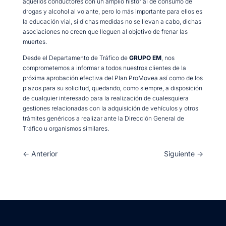
aquellos conductores con un amplio historial de consumo de
drogas y alcohol al volante, pero lo más importante para ellos es
la educación vial, si dichas medidas no se llevan a cabo, dichas
asociaciones no creen que lleguen al objetivo de frenar las
muertes.
Desde el Departamento de Tráfico de
GRUPO EM
, nos
comprometemos a informar a todos nuestros clientes de la
próxima aprobación efectiva del Plan ProMovea así como de los
plazos para su solicitud, quedando, como siempre, a disposición
de cualquier interesado para la realización de cualesquiera
gestiones relacionadas con la adquisición de vehículos y otros
trámites genéricos a realizar ante la Dirección General de
Tráfico u organismos similares.
←
Anterior
Siguiente
→