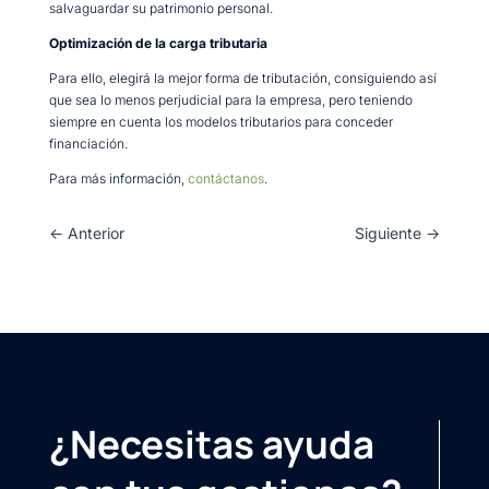
salvaguardar su patrimonio personal.
Optimización de la carga tributaria
Para ello, elegirá la mejor forma de tributación, consiguiendo así
que sea lo menos perjudicial para la empresa, pero teniendo
siempre en cuenta los modelos tributarios para conceder
financiación.
Para más información,
contáctanos
.
←
Anterior
Siguiente
→
¿Necesitas ayuda