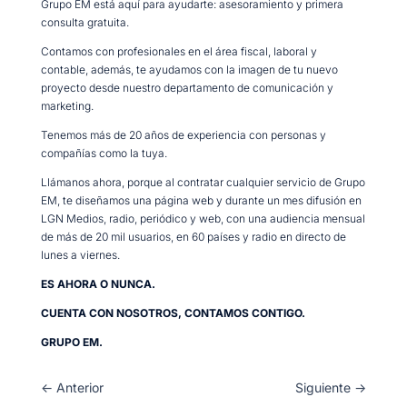
Grupo EM está aquí para ayudarte: asesoramiento y primera
consulta gratuita.
Contamos con profesionales en el área fiscal, laboral y
contable, además, te ayudamos con la imagen de tu nuevo
proyecto desde nuestro departamento de comunicación y
marketing.
Tenemos más de 20 años de experiencia con personas y
compañías como la tuya.
Llámanos ahora, porque al contratar cualquier servicio de Grupo
EM, te diseñamos una página web y durante un mes difusión en
LGN Medios, radio, periódico y web, con una audiencia mensual
de más de 20 mil usuarios, en 60 países y radio en directo de
lunes a viernes.
ES AHORA O NUNCA.
CUENTA CON NOSOTROS, CONTAMOS CONTIGO.
GRUPO EM.
←
Anterior
Siguiente
→