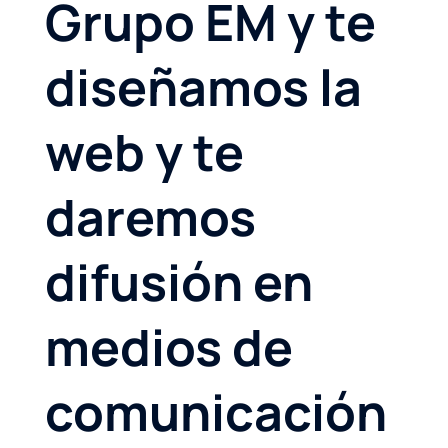
Grupo EM y te
diseñamos la
web y te
daremos
difusión en
medios de
comunicación