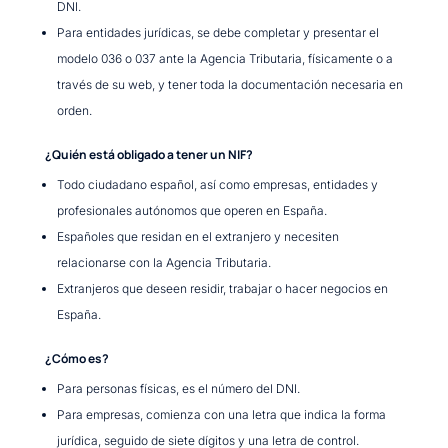
DNI.
Para entidades jurídicas, se debe completar y presentar el
modelo 036 o 037 ante la Agencia Tributaria, físicamente o a
través de su web, y tener toda la documentación necesaria en
orden.
¿Quién está obligado a tener un NIF?
Todo ciudadano español, así como empresas, entidades y
profesionales autónomos que operen en España.
Españoles que residan en el extranjero y necesiten
relacionarse con la Agencia Tributaria.
Extranjeros que deseen residir, trabajar o hacer negocios en
España.
¿Cómo es?
Para personas físicas, es el número del DNI.
Para empresas, comienza con una letra que indica la forma
jurídica, seguido de siete dígitos y una letra de control.