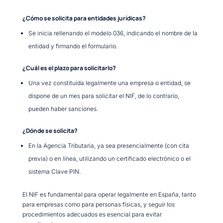
¿Cómo se solicita para entidades jurídicas?
Se inicia rellenando el modelo 036, indicando el nombre de la
entidad y firmando el formulario.
¿Cuál es el plazo para solicitarlo?
Una vez constituida legalmente una empresa o entidad, se
dispone de un mes para solicitar el NIF, de lo contrario,
pueden haber sanciones.
¿Dónde se solicita?
En la Agencia Tributaria, ya sea presencialmente (con cita
previa) o en línea, utilizando un certificado electrónico o el
sistema Clave PIN.
El NIF es fundamental para operar legalmente en España, tanto
para empresas como para personas físicas, y seguir los
procedimientos adecuados es esencial para evitar