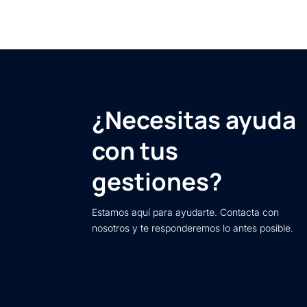
¿Necesitas ayuda
con tus
gestiones?
Estamos aquí para ayudarte. Contacta con
nosotros y te responderemos lo antes posible.