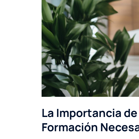
La Importancia de
Formación Necesar