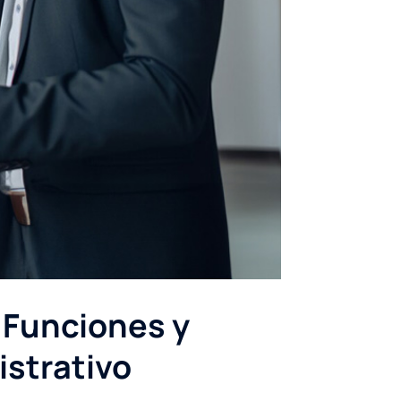
 Funciones y
istrativo