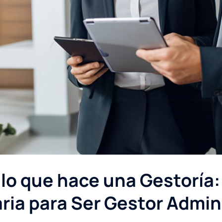
 lo que hace una Gestoría:
ia para Ser Gestor Admin