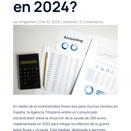
en 2024?
por
emgestion
|
Ene 31, 2024
|
Gestoría
|
0 Comentarios
En medio de la incertidumbre financiera para muchas familias en
España, la Agencia Tributaria emitió un comunicado
esclarecedor sobre la situación de la ayuda de 200 euros,
implementada en 2022 para mitigar los efectos de la guerra
entre Rusia y Ucrania. Esta medida, destinada a sectores