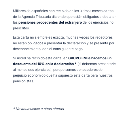
Millares de españoles han recibido en los últimos meses cartas
de la Agencia Tributaria diciendo que están obligados a declarar
las
pensiones procedentes del extranjero
de los ejercicios no
prescritos.
Esta carta no siempre es exacta, muchas veces los receptores
no están obligados a presentar la declaración y se presenta por
desconocimiento, con el consiguiente pago.
Si usted ha recibido esta carta, en
GRUPO EM le hacemos un
descuento del 10% en la declaración *
(si debemos presentarle
al menos dos ejercicios), porque somos conocedores del
perjuicio económico que ha supuesto esta carta para nuestros
pensionistas.
* No acumulable a otras ofertas