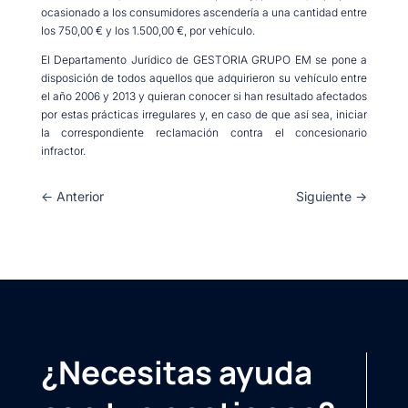
ocasionado a los consumidores ascendería a una cantidad entre
los 750,00 € y los 1.500,00 €, por vehículo.
El Departamento Jurídico de GESTORIA GRUPO EM se pone a
disposición de todos aquellos que adquirieron su vehículo entre
el año 2006 y 2013 y quieran conocer si han resultado afectados
por estas prácticas irregulares y, en caso de que así sea, iniciar
la correspondiente reclamación contra el concesionario
infractor.
←
Anterior
Siguiente
→
¿Necesitas ayuda