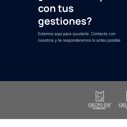
con tus
gestiones?
Estamos aquí para ayudarte. Contacta con
nosotros y te responderemos lo antes posible.