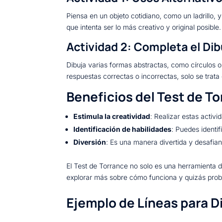
Piensa en un objeto cotidiano, como un ladrillo, 
que intenta ser lo más creativo y original posible.
Actividad 2: Completa el Dib
Dibuja varias formas abstractas, como círculos o
respuestas correctas o incorrectas, solo se trata
Beneficios del Test de T
Estimula la creatividad
: Realizar estas activ
Identificación de habilidades
: Puedes identif
Diversión
: Es una manera divertida y desafian
El Test de Torrance no solo es una herramienta d
explorar más sobre cómo funciona y quizás proba
Ejemplo de Líneas para D