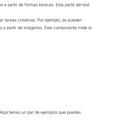
s a partir de formas básicas. Esta parte del test
ar tareas creativas. Por ejemplo, se pueden
ias a partir de imágenes. Este componente mide la
 Aquí tienes un par de ejemplos que puedes