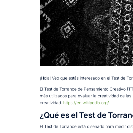
¡Hola! Veo que estás interesado en el Test de To
El Test de Torrance de Pensamiento Creativo (TTC
más utilizados para evaluar la creatividad de l
creatividad.
https://en.wikipedia.org/.
¿Qué es el Test de Torra
El Test de Torrance está diseñado para medir dist