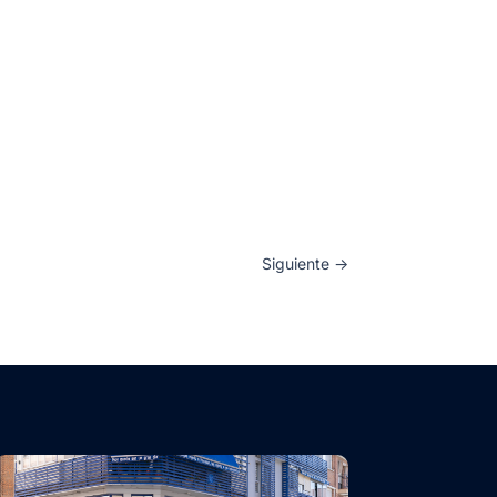
Siguiente
→