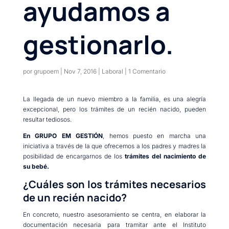
ayudamos a
gestionarlo.
por
grupoem
|
Nov 7, 2016
|
Laboral
|
1 Comentario
La llegada de un nuevo miembro a la familia, es una alegría
excepcional, pero los trámites de un recién nacido, pueden
resultar tediosos.
En GRUPO EM GESTIÓN
, hemos puesto en marcha una
iniciativa a través de la que ofrecemos a los padres y madres la
posibilidad de encargarnos de los
trámites del nacimiento de
su bebé.
¿Cuáles son los trámites necesarios
de un recién nacido?
En concreto, nuestro asesoramiento se centra, en elaborar la
documentación necesaria para tramitar ante el Instituto