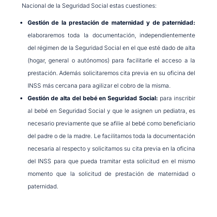
Nacional de la Seguridad Social estas cuestiones:
Gestión de la prestación de maternidad y de paternidad:
elaboraremos toda la documentación, independientemente
del régimen de la Seguridad Social en el que esté dado de alta
(hogar, general o autónomos) para facilitarle el acceso a la
prestación. Además solicitaremos cita previa en su oficina del
INSS más cercana para agilizar el cobro de la misma.
Gestión de alta del bebé en Seguridad Social:
para inscribir
al bebé en Seguridad Social y que le asignen un pediatra, es
necesario previamente que se afilie al bebé como beneficiario
del padre o de la madre. Le facilitamos toda la documentación
necesaria al respecto y solicitamos su cita previa en la oficina
del INSS para que pueda tramitar esta solicitud en el mismo
momento que la solicitud de prestación de maternidad o
paternidad.