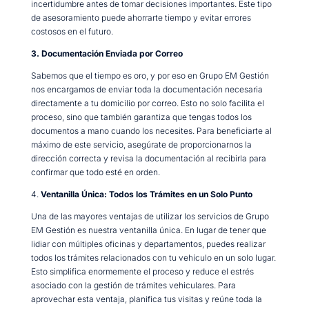
incertidumbre antes de tomar decisiones importantes. Este tipo
de asesoramiento puede ahorrarte tiempo y evitar errores
costosos en el futuro.
3. Documentación Enviada por Correo
Sabemos que el tiempo es oro, y por eso en Grupo EM Gestión
nos encargamos de enviar toda la documentación necesaria
directamente a tu domicilio por correo. Esto no solo facilita el
proceso, sino que también garantiza que tengas todos los
documentos a mano cuando los necesites. Para beneficiarte al
máximo de este servicio, asegúrate de proporcionarnos la
dirección correcta y revisa la documentación al recibirla para
confirmar que todo esté en orden.
4.
Ventanilla Única: Todos los Trámites en un Solo Punto
Una de las mayores ventajas de utilizar los servicios de Grupo
EM Gestión es nuestra ventanilla única. En lugar de tener que
lidiar con múltiples oficinas y departamentos, puedes realizar
todos los trámites relacionados con tu vehículo en un solo lugar.
Esto simplifica enormemente el proceso y reduce el estrés
asociado con la gestión de trámites vehiculares. Para
aprovechar esta ventaja, planifica tus visitas y reúne toda la