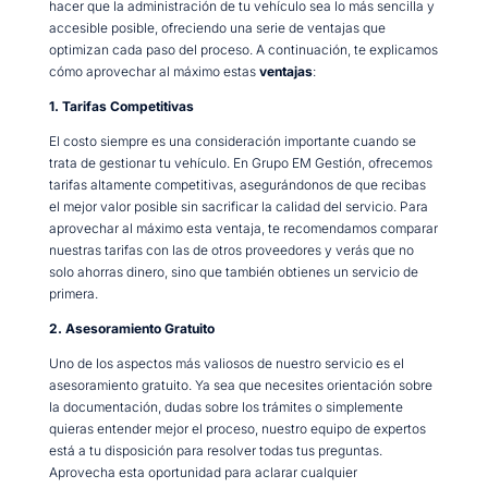
hacer que la administración de tu vehículo sea lo más sencilla y
accesible posible, ofreciendo una serie de ventajas que
optimizan cada paso del proceso. A continuación, te explicamos
cómo aprovechar al máximo estas
ventajas
:
1. Tarifas Competitivas
El costo siempre es una consideración importante cuando se
trata de gestionar tu vehículo. En Grupo EM Gestión, ofrecemos
tarifas altamente competitivas, asegurándonos de que recibas
el mejor valor posible sin sacrificar la calidad del servicio. Para
aprovechar al máximo esta ventaja, te recomendamos comparar
nuestras tarifas con las de otros proveedores y verás que no
solo ahorras dinero, sino que también obtienes un servicio de
primera.
2. Asesoramiento Gratuito
Uno de los aspectos más valiosos de nuestro servicio es el
asesoramiento gratuito. Ya sea que necesites orientación sobre
la documentación, dudas sobre los trámites o simplemente
quieras entender mejor el proceso, nuestro equipo de expertos
está a tu disposición para resolver todas tus preguntas.
Aprovecha esta oportunidad para aclarar cualquier