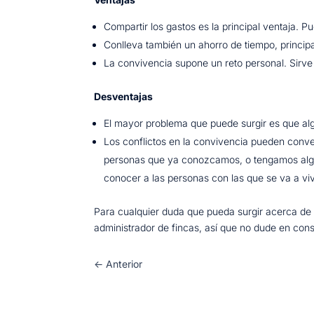
Compartir los gastos es la principal ventaja. Pu
Conlleva también un ahorro de tiempo, principa
La convivencia supone un reto personal. Sirve
Desventajas
El mayor problema que puede surgir es que al
Los conflictos en la convivencia pueden convert
personas que ya conozcamos, o tengamos algún 
conocer a las personas con las que se va a viv
Para cualquier duda que pueda surgir acerca de 
administrador de fincas, así que no dude en cons
←
Anterior