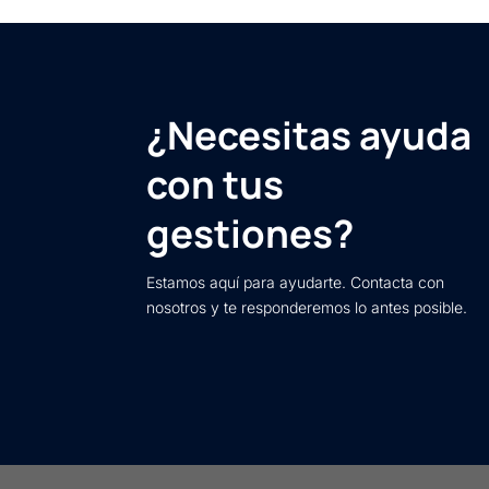
¿Necesitas ayuda
con tus
gestiones?
Estamos aquí para ayudarte. Contacta con
nosotros y te responderemos lo antes posible.