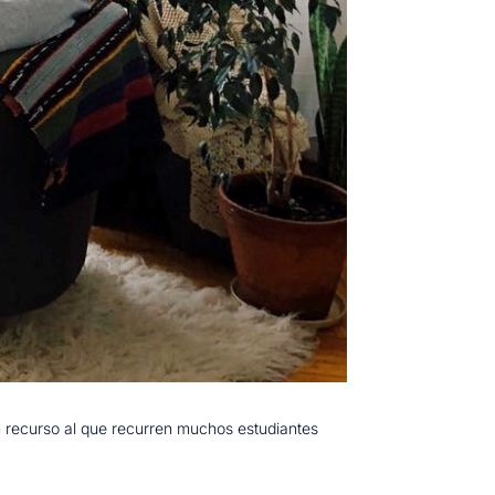
 recurso al que recurren muchos estudiantes