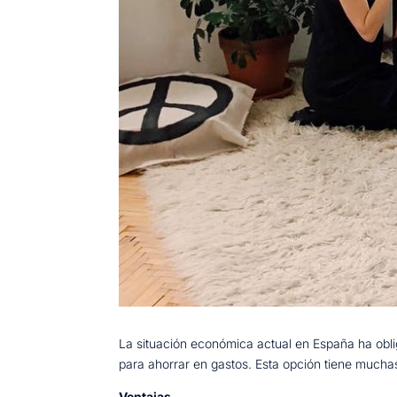
La situación económica actual en España ha obl
para ahorrar en gastos. Esta opción tiene muchas
Ventajas