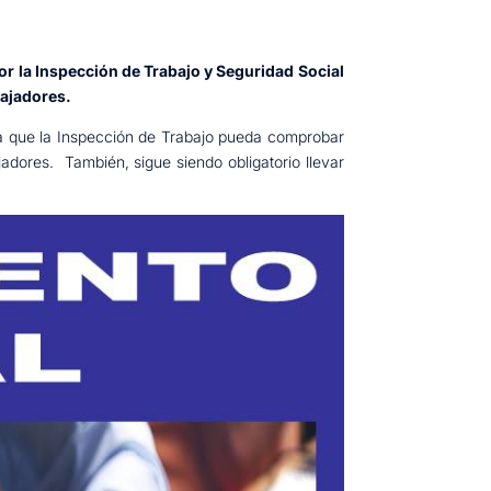
por la Inspección de Trabajo y Seguridad Social
bajadores.
para que la Inspección de Trabajo pueda comprobar
ajadores. También, sigue siendo obligatorio llevar