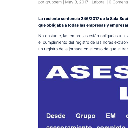
por
grupoem
|
May 3, 2017
|
Laboral
|
0 Comenta
La reciente sentencia 246/2017 de la Sala Soci
que obligaba a todas las empresas y empresario
No obstante, las empresas están obligadas a llev
el cumplimiento del registro de las horas extraor
un registro de la jornada en el caso de que el tra