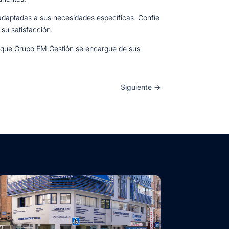
 adaptadas a sus necesidades específicas. Confíe
su satisfacción.
 que Grupo EM Gestión se encargue de sus
Siguiente
→