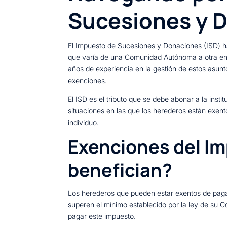
Sucesiones y D
El Impuesto de Sucesiones y Donaciones (ISD) ha
que varía de una Comunidad Autónoma a otra en 
años de experiencia en la gestión de estos asunt
exenciones.
El ISD es el tributo que se debe abonar a la inst
situaciones en las que los herederos están exe
individuo.
Exenciones del I
benefician?
Los herederos que pueden estar exentos de paga
superen el mínimo establecido por la ley de su C
pagar este impuesto.