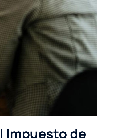
l Impuesto de