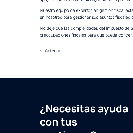
Nuestro equipo de expertos en gestión fiscal es
en nosotros para gestionar sus asuntos fiscales
No deje que las complejidades del Impuesto de
preocupaciones fiscales para que pueda concent
←
Anterior
¿Necesitas ayuda
con tus