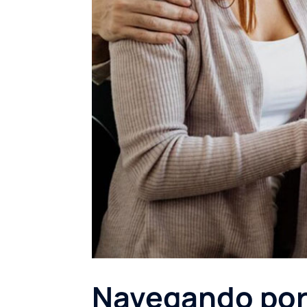
Navegando por 