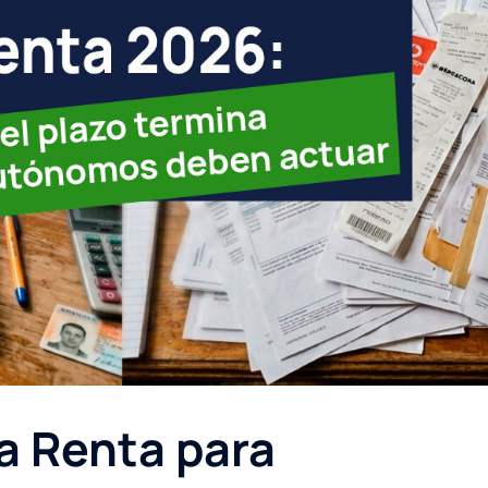
la Renta para