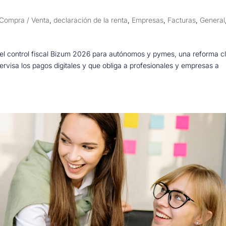
Compra / Venta
,
declaración de la renta
,
Empresas
,
Facturas
,
General
or el control fiscal Bizum 2026 para autónomos y pymes, una reforma c
rvisa los pagos digitales y que obliga a profesionales y empresas a