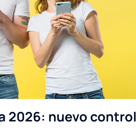
a 2026: nuevo contro