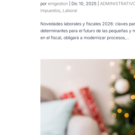
por
emgestion
|
Dic 10, 2025
|
ADMINISTRATIV
Impuestos
,
Laboral
Novedades laborales y fiscales 2026: claves pa
determinantes para el futuro de las pequeñas y 
en el fiscal, obligará a modernizar procesos,...