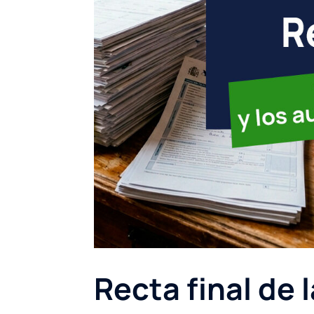
Recta final de 