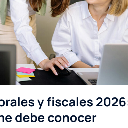
rales y fiscales 2026
yme debe conocer