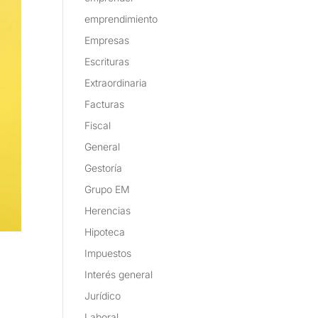
emprendimiento
Empresas
Escrituras
Extraordinaria
Facturas
Fiscal
General
Gestoría
Grupo EM
Herencias
Hipoteca
Impuestos
l
Interés general
Jurídico
Laboral