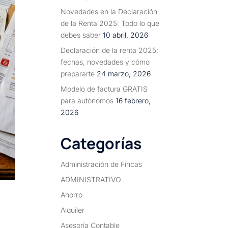
Novedades en la Declaración
de la Renta 2025: Todo lo que
debes saber
10 abril, 2026
Declaración de la renta 2025:
fechas, novedades y cómo
prepararte
24 marzo, 2026
Modelo de factura GRATIS
para autónomos
16 febrero,
2026
Categorías
Administración de Fincas
ADMINISTRATIVO
Ahorro
Alquiler
Asesoría Contable