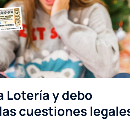
a Lotería y debo
las cuestiones legale