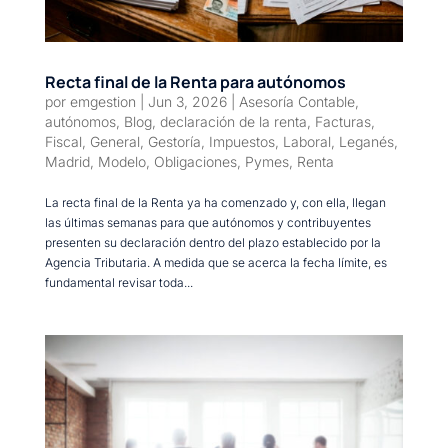
Recta final de la Renta para autónomos
por
emgestion
|
Jun 3, 2026
|
Asesoría Contable
,
autónomos
,
Blog
,
declaración de la renta
,
Facturas
,
Fiscal
,
General
,
Gestoría
,
Impuestos
,
Laboral
,
Leganés
,
Madrid
,
Modelo
,
Obligaciones
,
Pymes
,
Renta
La recta final de la Renta ya ha comenzado y, con ella, llegan
las últimas semanas para que autónomos y contribuyentes
presenten su declaración dentro del plazo establecido por la
Agencia Tributaria. A medida que se acerca la fecha límite, es
fundamental revisar toda...