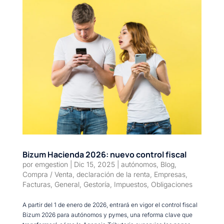
Bizum Hacienda 2026: nuevo control fiscal
por
emgestion
|
Dic 15, 2025
|
autónomos
,
Blog
,
Compra / Venta
,
declaración de la renta
,
Empresas
,
Facturas
,
General
,
Gestoría
,
Impuestos
,
Obligaciones
A partir del 1 de enero de 2026, entrará en vigor el control fiscal
Bizum 2026 para autónomos y pymes, una reforma clave que