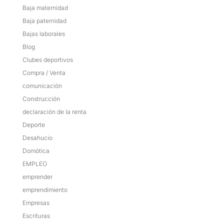
Baja maternidad
Baja paternidad
Bajas laborales
Blog
Clubes deportivos
Compra / Venta
comunicación
Construcción
declaración de la renta
Deporte
Desahucio
Domótica
EMPLEO
emprender
emprendimiento
Empresas
Escrituras