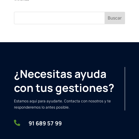
¿Necesitas ayuda
con tus gestiones?
Estamos aquí para ayudarte. Contacta con nosotros y te
responderemos lo antes posible.

91 689 57 99