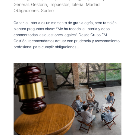
General
,
Gestoría
,
Impuestos
,
lotería
,
Madrid
,
Obligaciones
,
Sorteo
Ganar la Lotería es un momento de gran alegría, pero también
plantea preguntas clave: “Me ha tocado la Lotería y debo
conocer todas las cuestiones legales”. Desde Grupo EM
Gestión, recomendamos actuar con prudencia y asesoramiento
profesional para cumplir obligaciones...