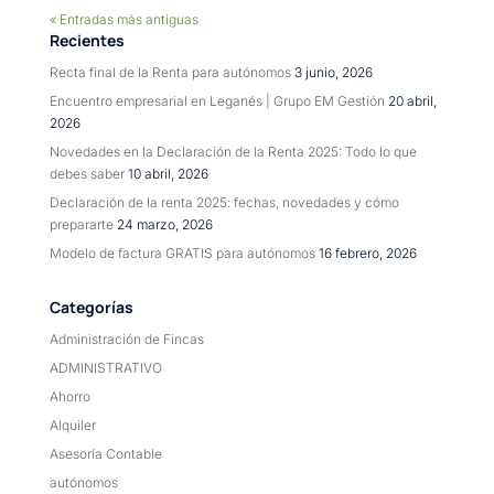
« Entradas más antiguas
Recientes
Recta final de la Renta para autónomos
3 junio, 2026
Encuentro empresarial en Leganés | Grupo EM Gestión
20 abril,
2026
Novedades en la Declaración de la Renta 2025: Todo lo que
debes saber
10 abril, 2026
Declaración de la renta 2025: fechas, novedades y cómo
prepararte
24 marzo, 2026
Modelo de factura GRATIS para autónomos
16 febrero, 2026
Categorías
Administración de Fincas
ADMINISTRATIVO
Ahorro
Alquiler
Asesoría Contable
autónomos