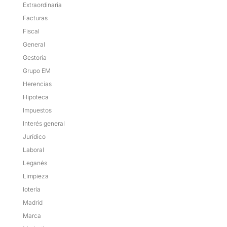
Extraordinaria
Facturas
Fiscal
General
Gestoría
Grupo EM
Herencias
Hipoteca
Impuestos
Interés general
Jurídico
Laboral
Leganés
Limpieza
lotería
Madrid
Marca