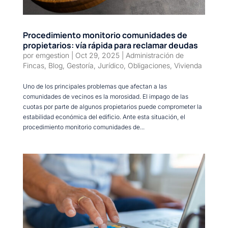
Procedimiento monitorio comunidades de
propietarios: vía rápida para reclamar deudas
por
emgestion
|
Oct 29, 2025
|
Administración de
Fincas
,
Blog
,
Gestoría
,
Jurídico
,
Obligaciones
,
Vivienda
Uno de los principales problemas que afectan a las
comunidades de vecinos es la morosidad. El impago de las
cuotas por parte de algunos propietarios puede comprometer la
estabilidad económica del edificio. Ante esta situación, el
procedimiento monitorio comunidades de...