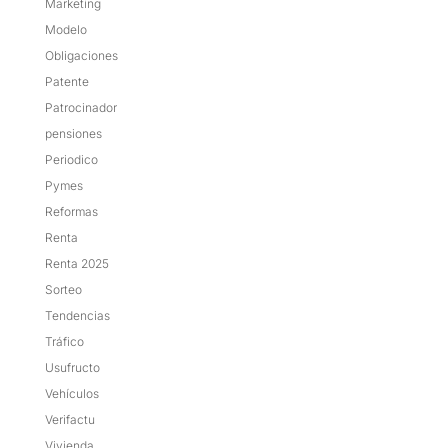
Marketing
Modelo
Obligaciones
Patente
Patrocinador
pensiones
Periodico
Pymes
Reformas
Renta
Renta 2025
Sorteo
Tendencias
Tráfico
Usufructo
Vehículos
Verifactu
Vivienda