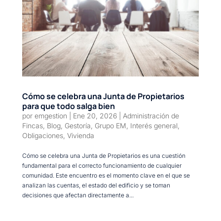
Cómo se celebra una Junta de Propietarios
para que todo salga bien
por
emgestion
|
Ene 20, 2026
|
Administración de
Fincas
,
Blog
,
Gestoría
,
Grupo EM
,
Interés general
,
Obligaciones
,
Vivienda
Cómo se celebra una Junta de Propietarios es una cuestión
fundamental para el correcto funcionamiento de cualquier
comunidad. Este encuentro es el momento clave en el que se
analizan las cuentas, el estado del edificio y se toman
decisiones que afectan directamente a...