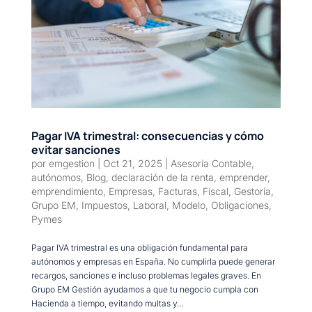
Pagar IVA trimestral: consecuencias y cómo
evitar sanciones
por
emgestion
|
Oct 21, 2025
|
Asesoría Contable
,
autónomos
,
Blog
,
declaración de la renta
,
emprender
,
emprendimiento
,
Empresas
,
Facturas
,
Fiscal
,
Gestoría
,
Grupo EM
,
Impuestos
,
Laboral
,
Modelo
,
Obligaciones
,
Pymes
Pagar IVA trimestral es una obligación fundamental para
autónomos y empresas en España. No cumplirla puede generar
recargos, sanciones e incluso problemas legales graves. En
Grupo EM Gestión ayudamos a que tu negocio cumpla con
Hacienda a tiempo, evitando multas y...