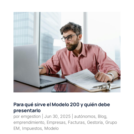
Para qué sirve el Modelo 200 y quién debe
presentarlo
por
emgestion
|
Jun 30, 2025
|
autónomos
,
Blog
,
emprendimiento
,
Empresas
,
Facturas
,
Gestoría
,
Grupo
EM
,
Impuestos
,
Modelo