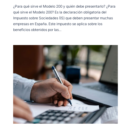
¿Para qué sirve el Modelo 200 y quién debe presentarlo? ¿Para
qué sirve el Modelo 200? Es la declaración obligatoria del
Impuesto sobre Sociedades (IS) que deben presentar muchas
empresas en España. Este impuesto se aplica sobre los
beneficios obtenidos por las...