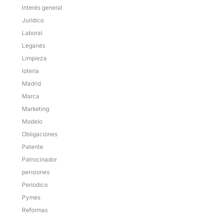
Interés general
Jurídico
Laboral
Leganés
Limpieza
lotería
Madrid
Marca
Marketing
Modelo
Obligaciones
Patente
Patrocinador
pensiones
Periodico
Pymes
Reformas