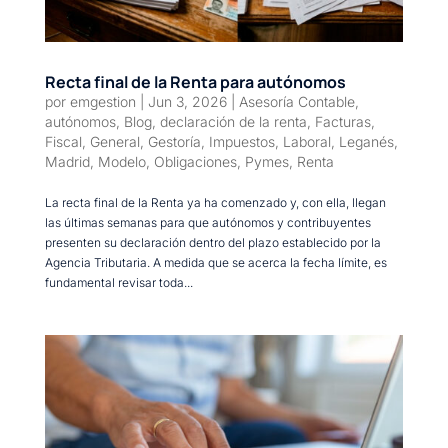
Recta final de la Renta para autónomos
por
emgestion
|
Jun 3, 2026
|
Asesoría Contable
,
autónomos
,
Blog
,
declaración de la renta
,
Facturas
,
Fiscal
,
General
,
Gestoría
,
Impuestos
,
Laboral
,
Leganés
,
Madrid
,
Modelo
,
Obligaciones
,
Pymes
,
Renta
La recta final de la Renta ya ha comenzado y, con ella, llegan
las últimas semanas para que autónomos y contribuyentes
presenten su declaración dentro del plazo establecido por la
Agencia Tributaria. A medida que se acerca la fecha límite, es
fundamental revisar toda...