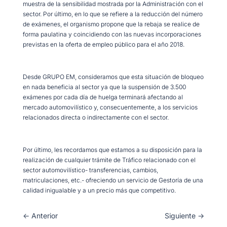
muestra de la sensibilidad mostrada por la Administración con el
sector. Por último, en lo que se refiere a la reducción del número
de exámenes, el organismo propone que la rebaja se realice de
forma paulatina y coincidiendo con las nuevas incorporaciones
previstas en la oferta de empleo público para el año 2018.
Desde GRUPO EM, consideramos que esta situación de bloqueo
en nada beneficia al sector ya que la suspensión de 3.500
exámenes por cada día de huelga terminará afectando al
mercado automovilístico y, consecuentemente, a los servicios
relacionados directa o indirectamente con el sector.
Por último, les recordamos que estamos a su disposición para la
realización de cualquier trámite de Tráfico relacionado con el
sector automovilístico- transferencias, cambios,
matriculaciones, etc.- ofreciendo un servicio de Gestoría de una
calidad inigualable y a un precio más que competitivo.
←
Anterior
Siguiente
→