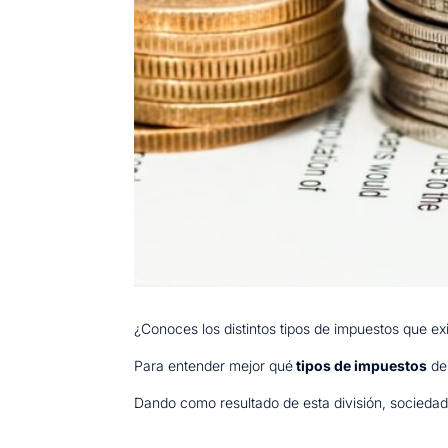
¿Conoces los distintos tipos de impuestos que e
Para entender mejor qué
tipos de impuestos
de
Dando como resultado de esta división, sociedade