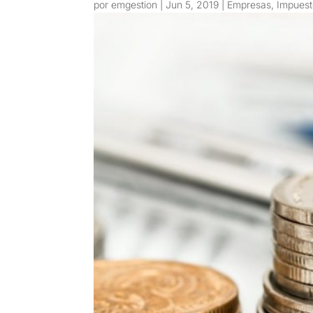
por
emgestion
|
Jun 5, 2019
|
Empresas
,
Impuest