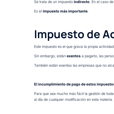
Se trata de un impuesto
indirecto
. En el caso d
Es el
impuesto más importante
.
Impuesto de A
Este impuesto es el que grava la propia activid
Sin embargo, están
exentos
a pagarlo, las perso
También están exentas las empresas que no alca
El incumplimiento de pago de estos impuestos
Para que sea mucho más fácil la gestión de tod
al día de cualquier modificación en esta materia.