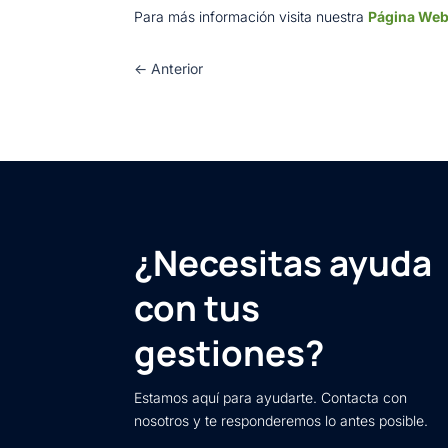
Para más información visita nuestra
Página We
←
Anterior
¿Necesitas ayuda
con tus
gestiones?
Estamos aquí para ayudarte. Contacta con
nosotros y te responderemos lo antes posible.