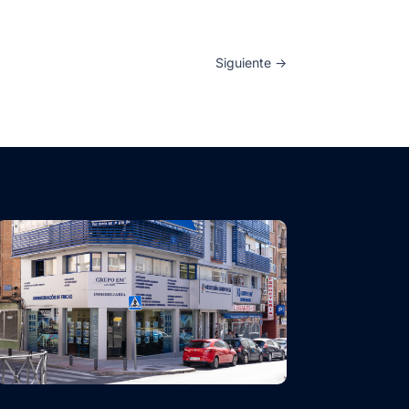
Siguiente
→